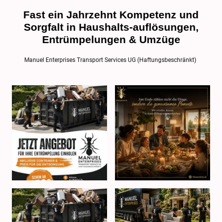
Fast ein Jahrzehnt Kompetenz und
Sorgfalt in Haushalts-auflösungen,
Entrümpelungen & Umzüge
Manuel Enterprises Transport Services UG (Haftungsbeschränkt)