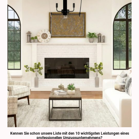
Kennen Sie schon unsere Liste mit den 10 wichtigsten Leistungen eines
professionellen Umzugsunternehmens?