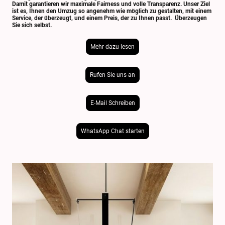
Damit garantieren wir maximale Fairness und volle Transparenz. Unser Ziel
ist es, Ihnen den Umzug so angenehm wie möglich zu gestalten, mit einem
Service, der überzeugt, und einem Preis, der zu Ihnen passt. Überzeugen
Sie sich selbst.
Mehr dazu lesen
Rufen Sie uns an
E-Mail Schreiben
WhatsApp Chat starten