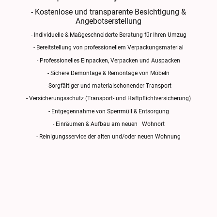
- Kostenlose und transparente Besichtigung &
Angebotserstellung
- Individuelle & Maßgeschneiderte Beratung für Ihren Umzug
- Bereitstellung von professionellem Verpackungsmaterial
- Professionelles Einpacken, Verpacken und Auspacken
- Sichere Demontage & Remontage von Möbeln
- Sorgfältiger und materialschonender Transport
- Versicherungsschutz (Transport- und Haftpflichtversicherung)
- Entgegennahme von Sperrmüll & Entsorgung
- Einräumen & Aufbau am neuen Wohnort
- Reinigungsservice der alten und/oder neuen Wohnung