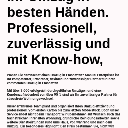
besten Händen.
Professionell,
zuverlässig und
mit Know-how,
Planen Sie demnächst einen Umzug in Emsdetten? Manuel Enterprises ist
Ihr kompetenter, Erfahrener, flexibler und zuverlässiger Partner für Ihren
kommenden Umzug in Emsdetten.
Mit über 3.000 erfolgreich durchgeführten Umzügen und einer
Kundenzufriedenheit von über 95 % sind wir Ihr zuverlässiger Partner für
stressfreie Wohnungswechsel.
Unser erfahrenes Team plant und organisiert Ihren Umzug effizient und
professionell. Vom ersten Karton bis zum letzten Möbelstück. Doch unser
Service endet nicht beim Transport: Wir übernehmen auf Wunsch auch das
Nachstreichen Ihrer alten Wohnung, gründliche Reinigungsarbeiten sowie
weitere Dienstleistungen rund ums Haus, vor, während und nach dem
Umzug. Ein besonderes Highlight: Den Preis bestimmen Sie, nicht wir!