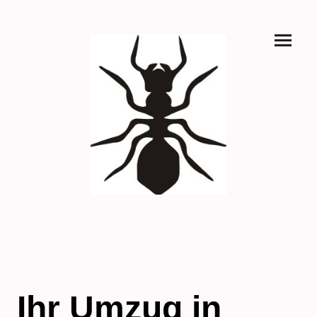
Ihr Umzug in