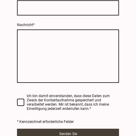
Nachricht
*
Ich bin damit einverstanden, dass diese Daten zum
Zweck der Kontaktaufnahme gespeichert und
verarbeitet werden. Mir ist bekannt, dass ich meine
Einwilligung jederzeit widerrufen kann.
*
* Kennzeichnet erforderliche Felder
Senden Sie