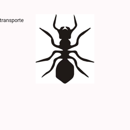
transporte