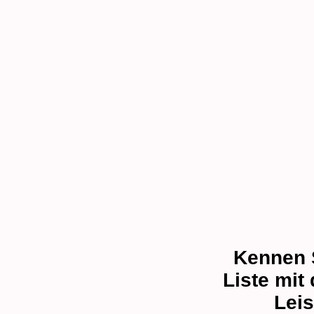
Kennen 
Liste mit
Lei