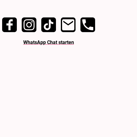
WhatsApp Chat starten