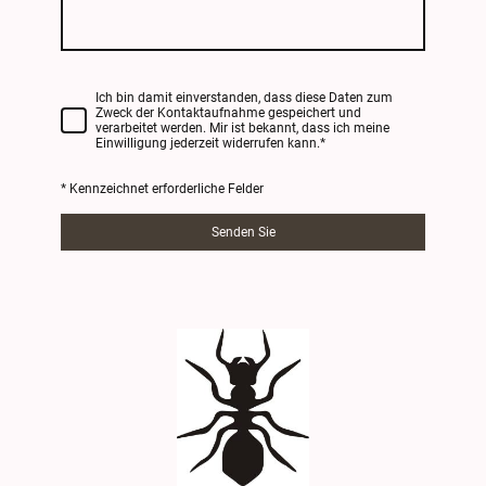
Ich bin damit einverstanden, dass diese Daten zum
Zweck der Kontaktaufnahme gespeichert und
verarbeitet werden. Mir ist bekannt, dass ich meine
Einwilligung jederzeit widerrufen kann.
*
* Kennzeichnet erforderliche Felder
Senden Sie