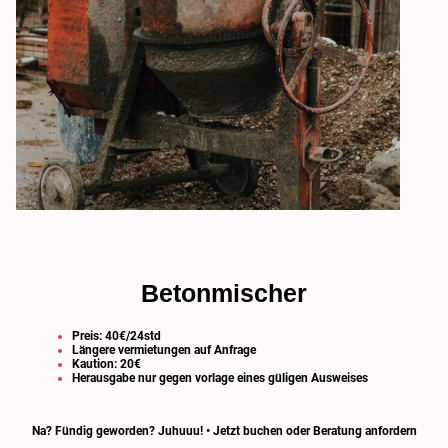
Betonmischer
Preis: 40€/24std
Längere vermietungen auf Anfrage
Kaution: 20€
Herausgabe nur gegen vorlage eines güligen Ausweises
Na? Fündig geworden? Juhuuu!
•
Jetzt buchen oder Beratung anfordern