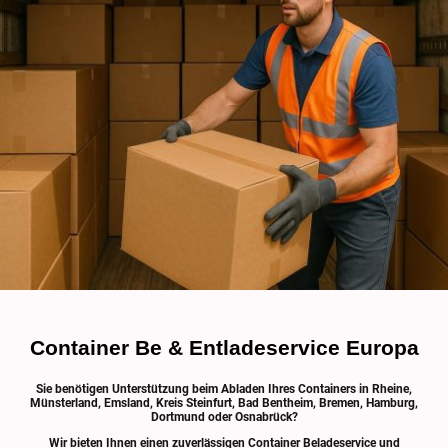
Container Be & Entladeservice Europa
Sie benötigen Unterstützung beim Abladen Ihres Containers in Rheine,
Münsterland, Emsland, Kreis Steinfurt, Bad Bentheim, Bremen, Hamburg,
Dortmund oder Osnabrück?
Wir bieten Ihnen einen zuverlässigen Container Beladeservice und