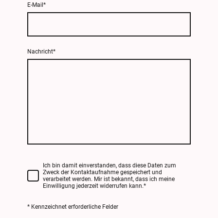
E-Mail
*
Nachricht
*
Ich bin damit einverstanden, dass diese Daten zum
Zweck der Kontaktaufnahme gespeichert und
verarbeitet werden. Mir ist bekannt, dass ich meine
Einwilligung jederzeit widerrufen kann.
*
* Kennzeichnet erforderliche Felder