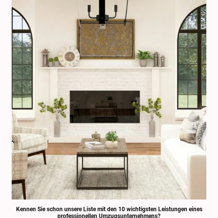
Kennen Sie schon unsere Liste mit den 10 wichtigsten Leistungen eines
professionellen Umzugsunternehmens?