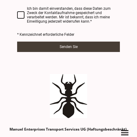
Ich bin damit einverstanden, dass diese Daten zum
Zweck der Kontaktaufnahme gespeichert und
verarbeitet werden. Mir ist bekannt, dass ich meine
Einwilligung jederzeit widerrufen kann.
*
* Kennzeichnet erforderliche Felder
Senden Sie
Manuel Enterprises Transport Services UG (Haftungsbeschränkt)