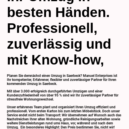
besten Händen.
Professionell,
zuverlässig und
mit Know-how,
Planen Sie demnächst einen Umzug in Saerbeck? Manuel Enterprises ist
Ihr kompetenter, Erfahrener, flexibler und zuverlässiger Partner für Ihren
kommenden Umzug in Saerbeck.
Mit über 3.000 erfolgreich durchgeführten Umzügen und einer
Kundenzufriedenheit von über 95 % sind wir Ihr zuverlässiger Partner für
stressfreie Wohnungswechsel.
Unser erfahrenes Team plant und organisiert Ihren Umzug effizient und
professionell. Vom ersten Karton bis zum letzten Möbelstück. Doch unser
Service endet nicht beim Transport: Wir übernehmen auf Wunsch auch das
Nachstreichen Ihrer alten Wohnung, gründliche Reinigungsarbeiten sowie
weitere Dienstleistungen rund ums Haus, vor, während und nach dem
Umzug. Ein besonderes Highlight: Den Preis bestimmen Sie, nicht wir!