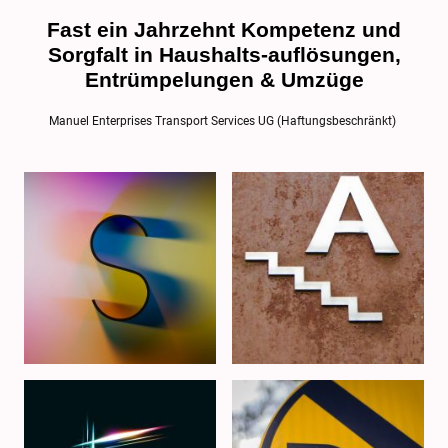
Fast ein Jahrzehnt Kompetenz und
Sorgfalt in Haushalts-auflösungen,
Entrümpelungen & Umzüge
Manuel Enterprises Transport Services UG (Haftungsbeschränkt)