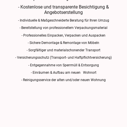
- Kostenlose und transparente Besichtigung &
Angebotserstellung
- Individuelle & Maßgeschneiderte Beratung für Ihren Umzug
- Bereitstellung von professionellem Verpackungsmaterial
- Professionelles Einpacken, Verpacken und Auspacken
- Sichere Demontage & Remontage von Möbeln
- Sorgfältiger und materialschonender Transport
- Versicherungsschutz (Transport- und Haftpflichtversicherung)
- Entgegennahme von Sperrmüll & Entsorgung
- Einräumen & Aufbau am neuen Wohnort
- Reinigungsservice der alten und/oder neuen Wohnung