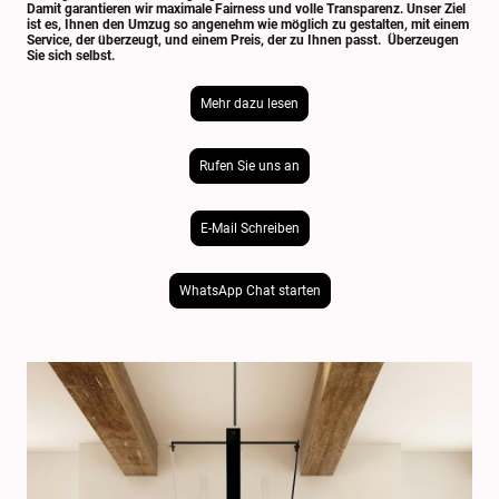
Damit garantieren wir maximale Fairness und volle Transparenz. Unser Ziel
ist es, Ihnen den Umzug so angenehm wie möglich zu gestalten, mit einem
Service, der überzeugt, und einem Preis, der zu Ihnen passt. Überzeugen
Sie sich selbst.
Mehr dazu lesen
Rufen Sie uns an
E-Mail Schreiben
WhatsApp Chat starten