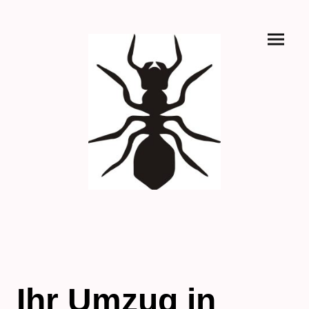
Ihr Umzug in